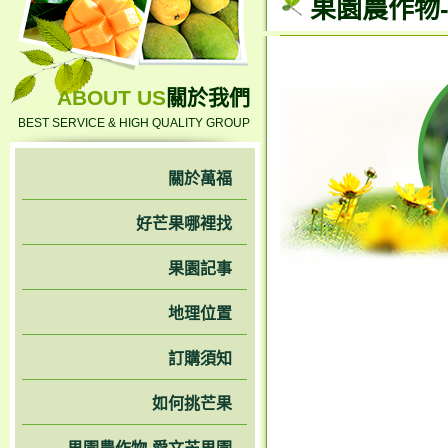
果園農作物
ABOUT US
關於我們
BEST SERVICE & HIGH QUALITY GROUP
關於萬福
好芒果哪裡找
果園記事
地理位置
訂購須知
如何挑芒果