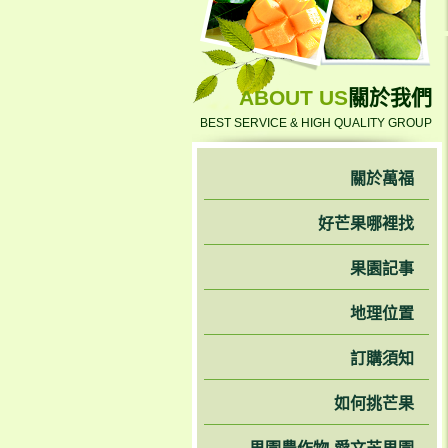
ABOUT US
關於我們
BEST SERVICE & HIGH QUALITY GROUP
關於萬福
好芒果哪裡找
果園記事
地理位置
訂購須知
如何挑芒果