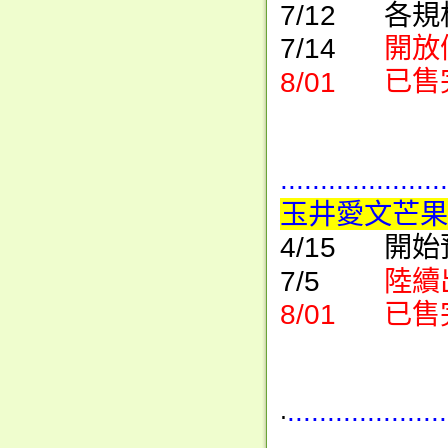
7/12 各
7/14
開放
8/01
已售
.....................
玉井愛文芒果
4/15 開始
7/5
陸續
8/01
已售
....................
.