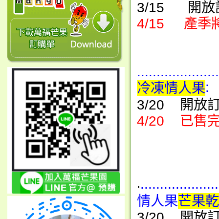
3/15 開放
4/15 產季
.....................
:
冷凍情人果
3/20 開放
4/20 已售
....................
.
情人果
芒果乾
3/20 開放