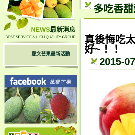
多吃香甜
NEWS
最新消息
真後悔吃
BEST SERVICE & HIGH QUALITY GROUP
好~！！
愛文芒果最新活動
2015-0